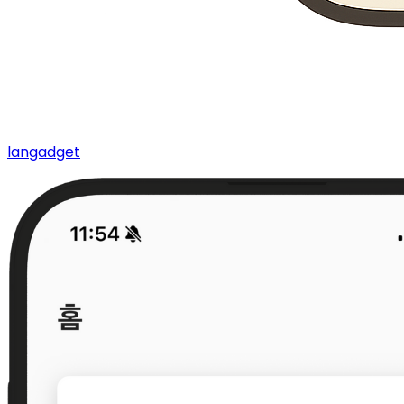
langadget