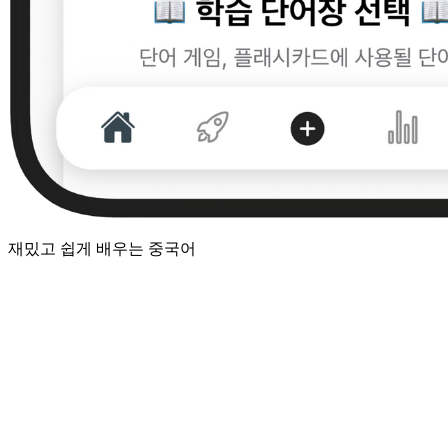
재밌고 쉽게 배우는 중국어