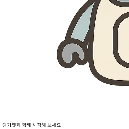
랭가젯과 함께 시작해 보세요