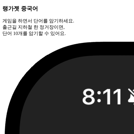
랭가젯 중국어
게임을 하면서 단어를 암기하세요.
출근길 지하철 한 정거장이면,
단어 10개를 암기할 수 있어요.