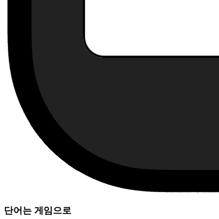
단어는 게임으로